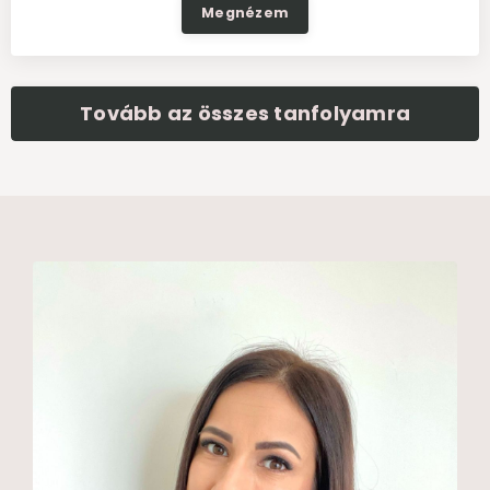
Megnézem
Tovább az összes tanfolyamra