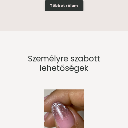
Többet rólam
Személyre szabott
lehetőségek