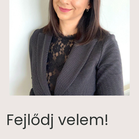
Fejlődj velem!